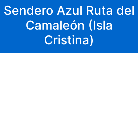
Sendero Azul Ruta del
Camaleón (Isla
Cristina)