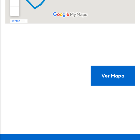
Ver Mapa