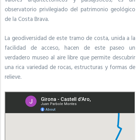
observatorio privilegiado del patrimonio geológico
de la Costa Brava.
La geodiversidad de este tramo de costa, unida a la
facilidad de acceso, hacen de este paseo un
verdadero museo al aire libre que permite descubrir
una rica variedad de rocas, estructuras y formas de
relieve.