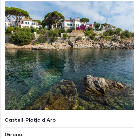
Castell-Platja d'Aro
Girona