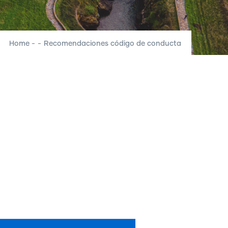
Home
-
-
Recomendaciones código de conducta