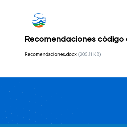
Recomendaciones código 
Recomendaciones.docx
(205.11 KB)