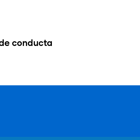
de conducta