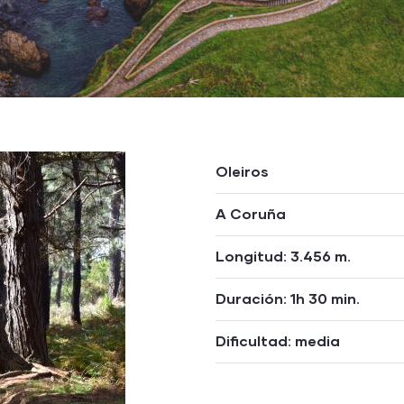
Oleiros
A Coruña
Longitud: 3.456 m.
Duración: 1h 30 min.
Dificultad: media