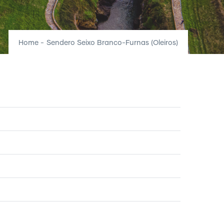
Home
-
Sendero Seixo Branco-Furnas (Oleiros)