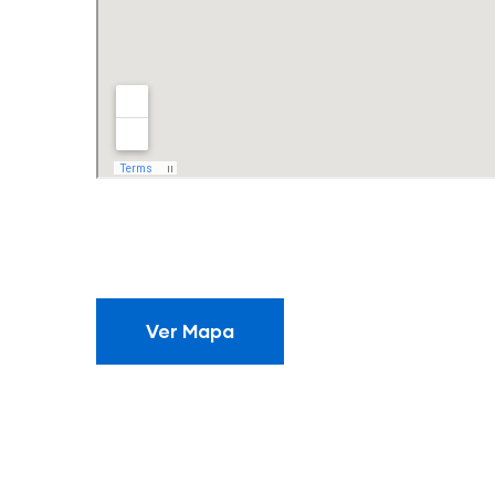
Ver Mapa