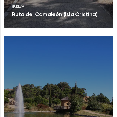
HUELVA
Ruta del Camaleón (Isla Cristina)
Leer Más