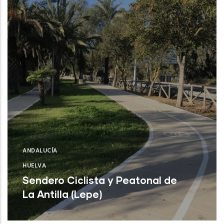
ANDALUCÍA
HUELVA
Sendero Ciclista y Peatonal de
La Antilla (Lepe)