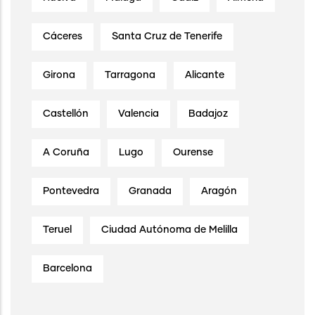
Cáceres
Santa Cruz de Tenerife
Girona
Tarragona
Alicante
Castellón
Valencia
Badajoz
A Coruña
Lugo
Ourense
Pontevedra
Granada
Aragón
Teruel
Ciudad Autónoma de Melilla
Barcelona