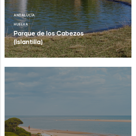
ANDALUCÍA
HUELVA
Parque de los Cabezos
(Islantilla)
Leer Más