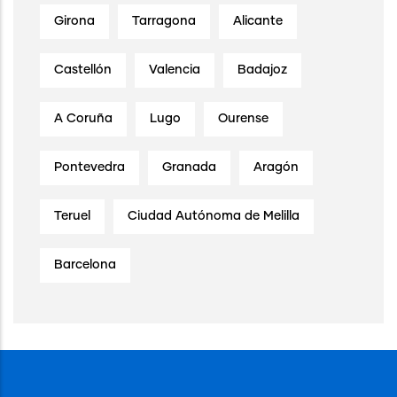
Girona
Tarragona
Alicante
Castellón
Valencia
Badajoz
A Coruña
Lugo
Ourense
Pontevedra
Granada
Aragón
Teruel
Ciudad Autónoma de Melilla
Barcelona