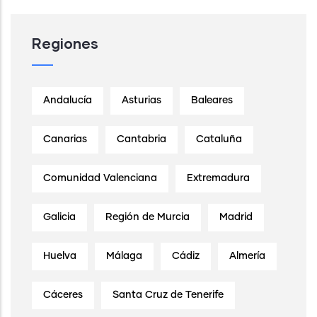
Regiones
Andalucía
Asturias
Baleares
Canarias
Cantabria
Cataluña
Comunidad Valenciana
Extremadura
Galicia
Región de Murcia
Madrid
Huelva
Málaga
Cádiz
Almería
Cáceres
Santa Cruz de Tenerife