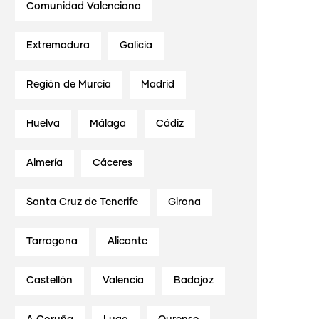
Comunidad Valenciana
Extremadura
Galicia
Región de Murcia
Madrid
Huelva
Málaga
Cádiz
Almería
Cáceres
Santa Cruz de Tenerife
Girona
Tarragona
Alicante
Castellón
Valencia
Badajoz