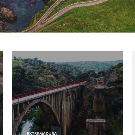
EXTREMADURA