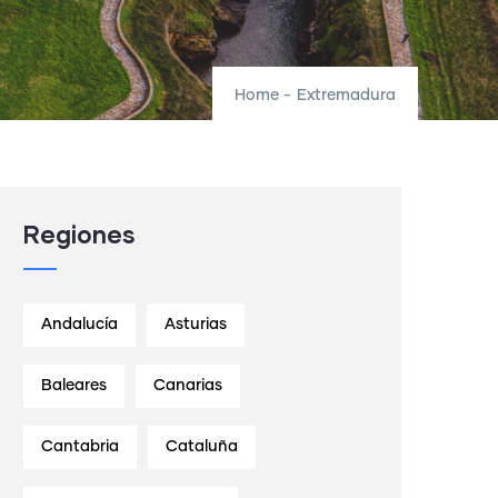
Home
-
Extremadura
Regiones
Andalucía
Asturias
Baleares
Canarias
Cantabria
Cataluña