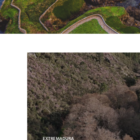
EXTREMADURA