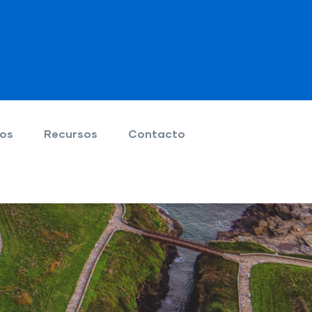
ios
Recursos
Contacto